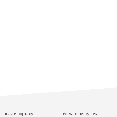
а послуги порталу
Угода користувача