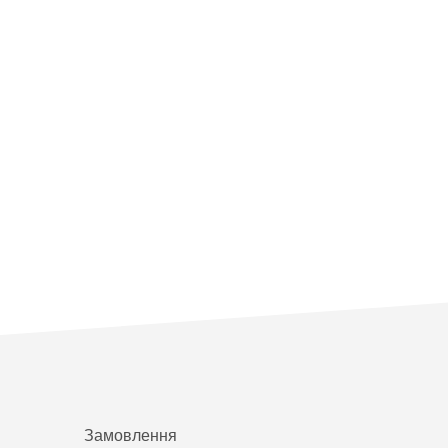
Замовлення