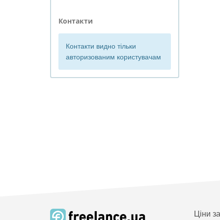
Контакти
Контакти видно тільки
авторизованим користувачам
Ціни з