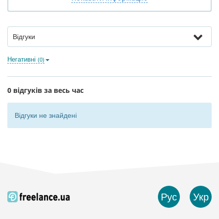
Відгуки
Негативні
(0)
0 відгуків за весь час
Відгуки не знайдені
Рус
Укр