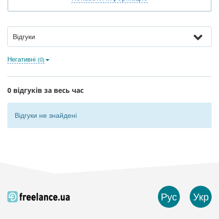
Відгуки
Негативні
(0)
0 відгуків за весь час
Відгуки не знайдені
Рус
Укр