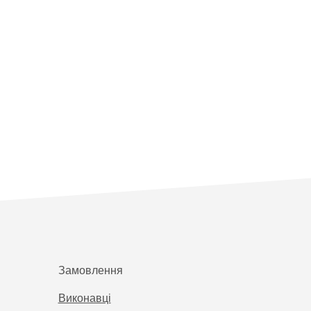
Замовлення
Виконавці