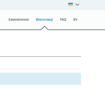
Замовлення
Виконавці
FAQ
БУ