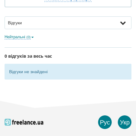
Відгуки
Нейтральні
(0)
0 відгуків за весь час
Відгуки не знайдені
Рус
Укр