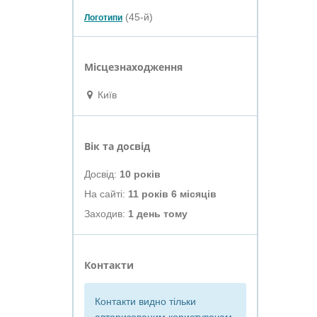
(45-й)
Логотипи
Місцезнаходження
Київ
Вік та досвід
Досвід:
10 років
На сайті:
11 років 6 місяців
Заходив:
1 день тому
Контакти
Контакти видно тільки