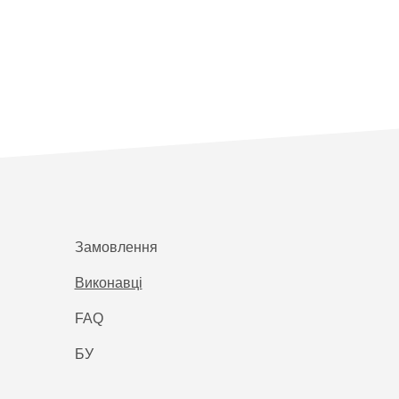
Замовлення
Виконавці
FAQ
БУ