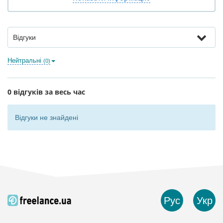
Відгуки
Нейтральні
(0)
0 відгуків за весь час
Відгуки не знайдені
Рус
Укр