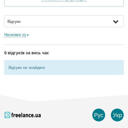
Відгуки
Негативні
(0)
0 відгуків за весь час
Відгуки не знайдені
Рус
Укр