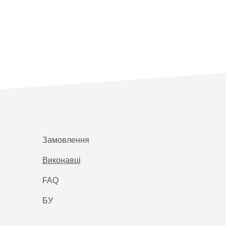
Замовлення
Виконавці
FAQ
БУ