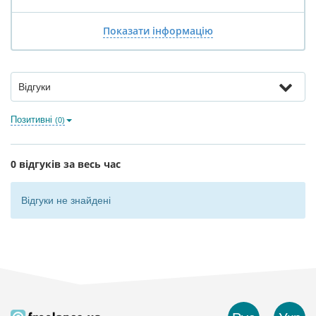
Показати інформацію
Відгуки
Позитивні
(0)
0 відгуків за весь час
Відгуки не знайдені