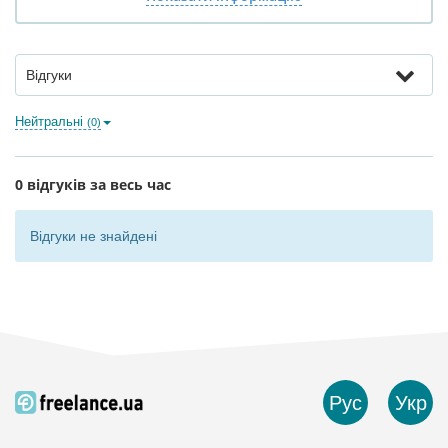
Відгуки
Нейтральні
(0)
0 відгуків за весь час
Відгуки не знайдені
Рус
Укр