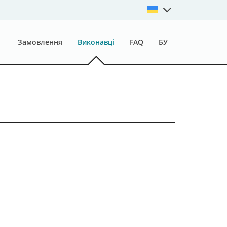
Замовлення
Виконавці
FAQ
БУ