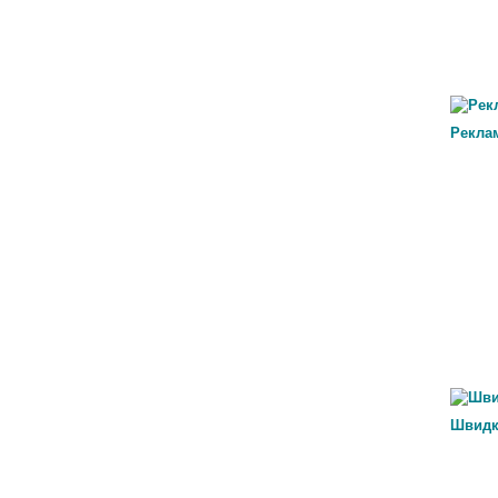
Рекла
Швидк