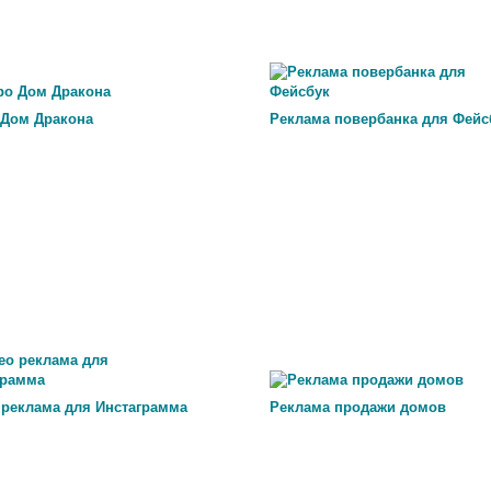
 Дом Дракона
Реклама повербанка для Фейс
 реклама для Инстаграмма
Реклама продажи домов