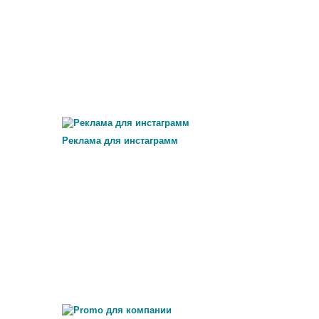
Реклама для инстаграмм