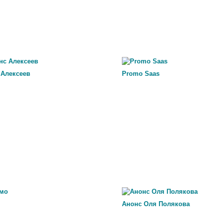
 Алексеев
Promo Saas
Анонс Оля Полякова