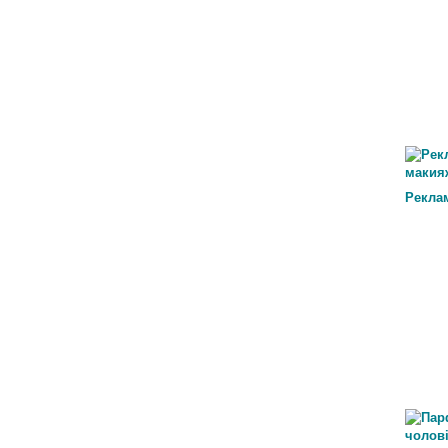
Рекла