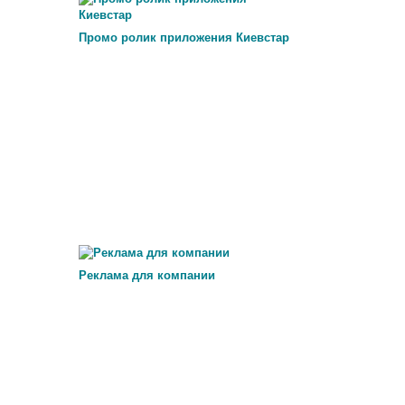
Промо ролик приложения Киевстар
Реклама для компании