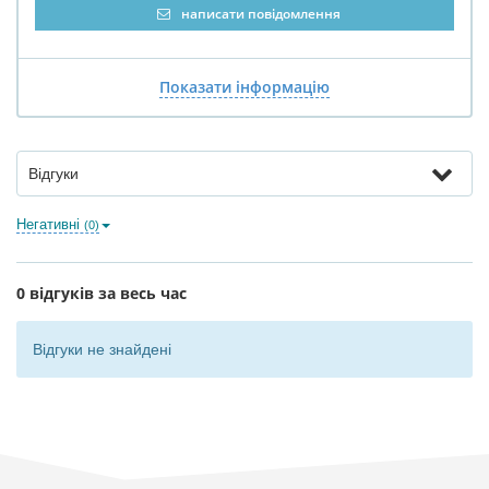
написати повідомлення
Показати інформацію
Відгуки
Негативні
(0)
0 відгуків за весь час
Відгуки не знайдені