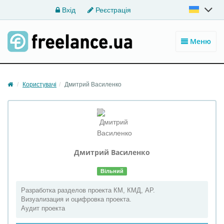
Вхід
Реєстрація
Меню
Користувачі
Дмитрий Василенко
Дмитрий
Василенко
Вільний
Разработка разделов проекта КМ, КМД, АР.
Визуализация и оцифровка проекта.
Аудит проекта