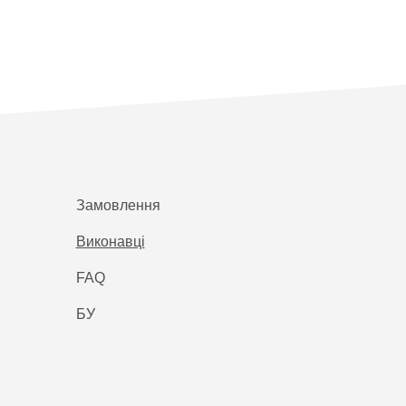
Замовлення
Виконавці
FAQ
БУ