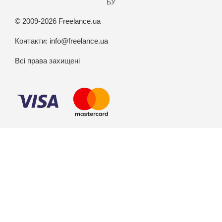
БУ
© 2009-2026 Freelance.ua
Контакти:
info@freelance.ua
Всі права захищені