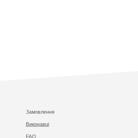
Замовлення
Виконавці
FAQ