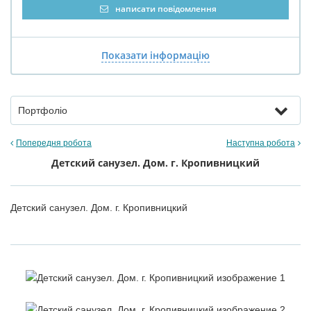
написати повідомлення
Показати інформацію
Портфоліо
Попередня робота
Наступна робота
Детский санузел. Дом. г. Кропивницкий
Детский санузел. Дом. г. Кропивницкий