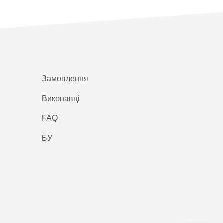
Замовлення
Виконавці
FAQ
БУ