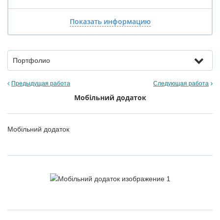
Показать информацию
Портфолио
Предыдущая работа
Следующая работа
Мобільний додаток
Мобільний додаток