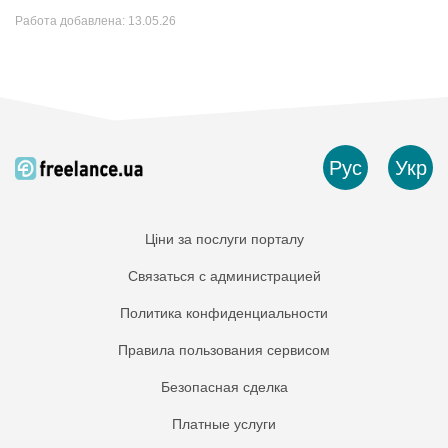
Работа добавлена:
13.05.26
Рус
Укр
Ціни за послуги порталу
Связаться с администрацией
Политика конфиденциальности
Правила пользования сервисом
Безопасная сделка
Платные услуги